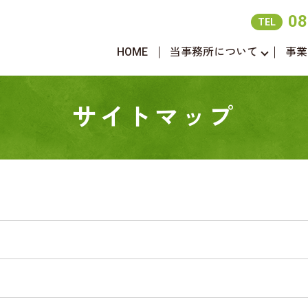
08
TEL
HOME
当事務所について
事業
サイトマップ