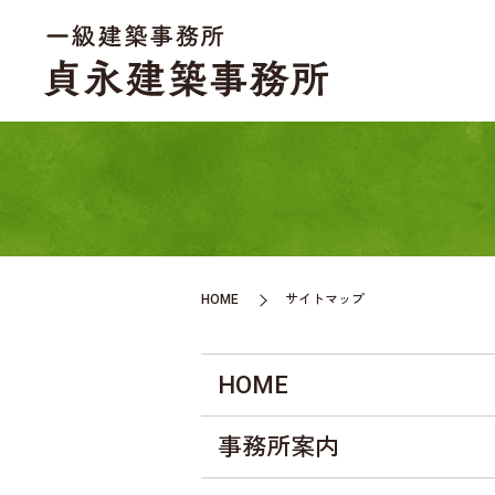
HOME
サイトマップ
HOME
事務所案内