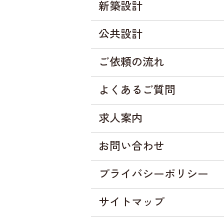
新築設計
公共設計
ご依頼の流れ
よくあるご質問
求人案内
お問い合わせ
プライバシーポリシー
サイトマップ