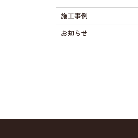
施工事例
お知らせ